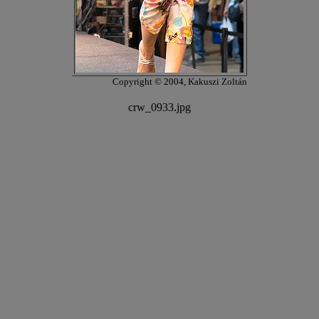
Copyright © 2004, Kakuszi Zoltán
crw_0933.jpg