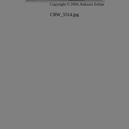
Copyright © 2004, Kakuszi Zoltán
CRW_5514.jpg