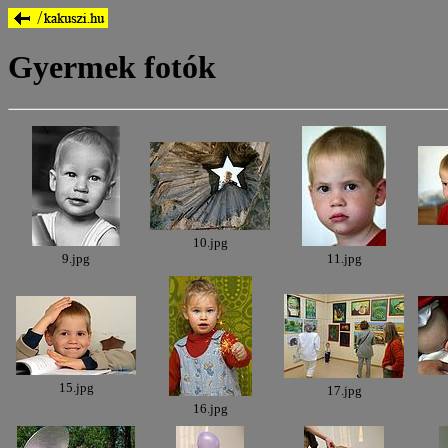
Gyermek fotók
10.jpg
9.jpg
11.jpg
15.jpg
17.jpg
16.jpg